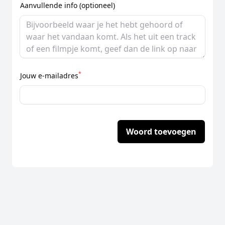
Aanvullende info (optioneel)
*
Jouw e-mailadres
Woord toevoegen