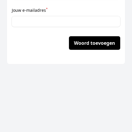
*
Jouw e-mailadres
Woord toevoegen