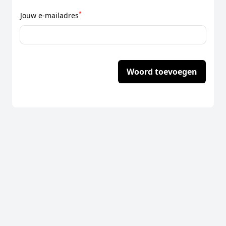
*
Jouw e-mailadres
Woord toevoegen