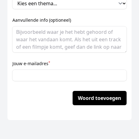
Aanvullende info (optioneel)
*
Jouw e-mailadres
Woord toevoegen